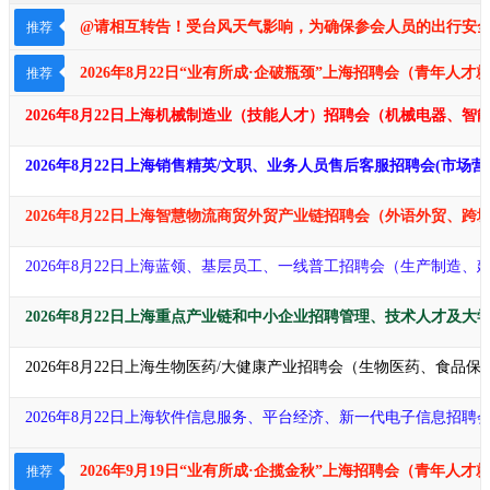
@请相互转告！受台风天气影响，为确保参会人员的出行安全及
推荐
2026年8月22日“业有所成·企破瓶颈​​​”上海招聘会（青年
推荐
2026年8月22日上海机械制造业（技能人才）招聘会（机械电器、
2026年8月22日上海销售精英/文职、业务人员售后客服招聘会(市
2026年8月22日上海智慧物流商贸外贸产业链招聘会（外语外贸、
2026年8月22日上海蓝领、基层员工、一线普工招聘会（生产制造
2026年8月22日上海重点产业链和中小企业招聘管理、技术人才及大
2026年8月22日上海生物医药/大健康产业招聘会（生物医药、食品
2026年8月22日上海软件信息服务、平台经济、新一代电子信息招聘
2026年9月19日“业有所成·企揽金秋​​​​”上海招聘会（青
推荐