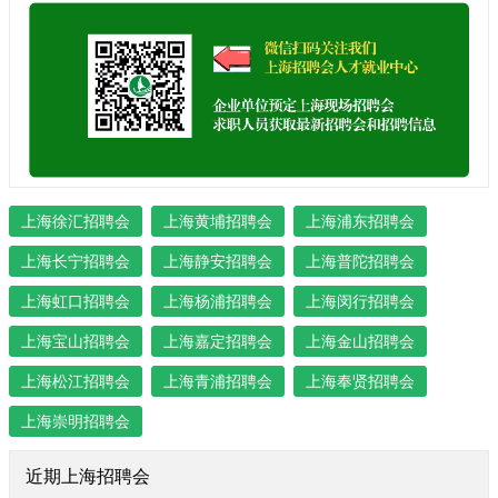
上海徐汇招聘会
上海黄埔招聘会
上海浦东招聘会
上海长宁招聘会
上海静安招聘会
上海普陀招聘会
上海虹口招聘会
上海杨浦招聘会
上海闵行招聘会
上海宝山招聘会
上海嘉定招聘会
上海金山招聘会
上海松江招聘会
上海青浦招聘会
上海奉贤招聘会
上海崇明招聘会
近期上海招聘会