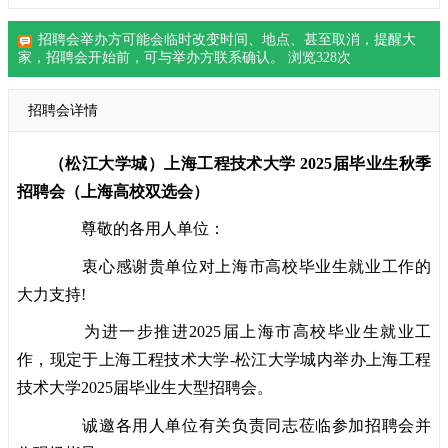
招聘会举办方可能会临时改变时间、地点、甚至取消，提醒大
家，
招聘会
开始前，可与举办方联系确认。 浏览
328
次
招聘会详情
（松江大学城）上海工程技术大学 2025届毕业生秋季
招聘会
（上海高校双选会）
尊敬的各用人单位：
衷心感谢贵单位对上海市高校毕业生就业工作的
大力支持!
为进一步推进2025届上海市高校毕业生就业工
作，现定于上海工程技术大学-松江大学城内举办上海工程
技术大学2025届毕业生大型招聘会。
诚邀各用人单位有关负责同志莅临参加招聘会并