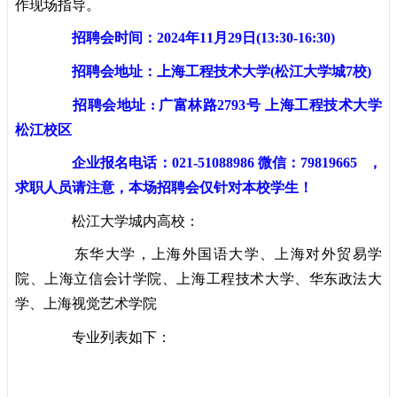
作现场指导。
招聘会时间：2024年11月29日(13:30-16:30)
招聘会地址：上海工程技术大学(松江大学城7校)
招聘会地址 :
广富林路2793号 上海工程技术大学
松江校区
企业报名电话：021-51088986 微信：79819665 ，
求职人员请注意，本场招聘会仅针对本校学生！
松江大学城内高校：
东华大学，上海外国语大学、上海对外贸易学
院、上海立信会计学院、上海工程技术大学、华东政法大
学、上海视觉艺术学院
专业列表如下：