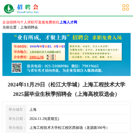
上海校园招聘会
企业招聘与个人求职可直接免费前往
上海人才网
当前位置：
上海招聘会
2024年11月29日（松江大学城）上海工程技术大学
2025届毕业生秋季招聘会（上海高校双选会）
举办城市：
上海
举办日期：
2024-11-29(星期五)
举办地址：
上海工程技术大学松江校区西操场（龙源路566号）