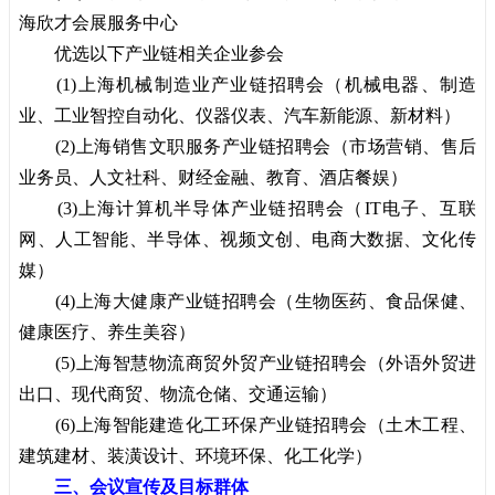
海欣才会展服务中心
优选以下产业链相关企业参会
(1)上海机械制造业产业链招聘会（机械电器、制造
业、工业智控自动化、仪器仪表、汽车新能源、新材料）
(2)上海销售文职服务产业链招聘会（市场营销、售后
业务员、人文社科、财经金融、教育、酒店餐娱）
(3)上海计算机半导体产业链招聘会（IT电子、互联
网、人工智能、半导体、视频文创、电商大数据、文化传
媒）
(4)上海大健康产业链招聘会（生物医药、食品保健、
健康医疗、养生美容）
(5)上海智慧物流商贸外贸产业链招聘会（外语外贸进
出口、现代商贸、物流仓储、交通运输）
(6)上海智能建造化工环保产业链招聘会（土木工程、
建筑建材、装潢设计、环境环保、化工化学）
三、会议宣传及目标群体