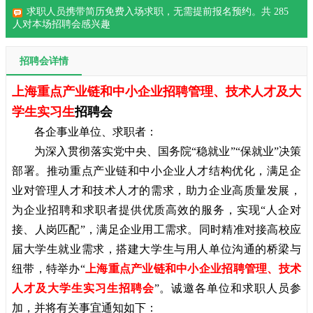
求职人员携带简历免费入场求职，无需提前报名预约。共
285
人对本场招聘会感兴趣
招聘会详情
上海重点产业链和中小企业招聘管理、技术人才及大
学生实习生
招聘会
各企事业单位、求职者：
为深入贯彻落实党中央、国务院“稳就业”“保就业”决策
部署。推动重点产业链和中小企业人才结构优化，满足企
业对管理人才和技术人才的需求，助力企业高质量发展，
为企业招聘和求职者提供优质高效的服务，实现“人企对
接、人岗匹配”，满足企业用工需求。同时精准对接高校应
届大学生就业需求，搭建大学生与用人单位沟通的桥梁与
纽带，特举办“
上海重点产业链和中小企业招聘管理、技术
人才及大学生实习生招聘会
”。诚邀各单位和求职人员参
加，并将有关事宜通知如下：