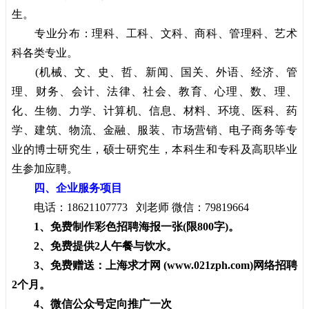
生。
专业分布：理科、工科、文科、商科、管理科、艺术
科各类专业。
(机械、文、史、哲、新闻、国关、外语、经济、管
理、财务、会计、法律、社会、教育、心理、数、理、
化、生物、力学、计算机、信息、材料、环境、医科、药
学、建筑、物流、金融、服装、市场营销、电子商务等专
业的博士研究生，硕士研究生，本科生和专科及高职毕业
生参加应聘。
四、企业服务项目
电话：18621107773 刘老师 微信：79819664
1、免费制作彩色招聘海报一张(限800字)。
2、免费提供2人午餐与饮水。
3、免费赠送：上海求才网 (www.021zph.com)网络招聘
2个月。
4、微信公众号定向推广一次