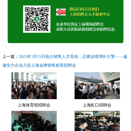
上一篇：
2025年3月15日抢占销售人才高地，点燃业绩增长引擎——诚
邀实力企业入驻上海金牌销售精英招聘会
下一篇：
2025年3月15日上海大健康产业链招聘会（生物医药、食品保
健、健康医疗、养生美容）
上海体育馆招聘会
上海虹口招聘会