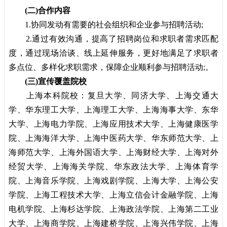
(二)合作内容
1.协同发动有需要的社会组织和企业参与招聘活动;
2.通过有效沟通，提高了招聘岗位和求职者需求匹配
度，通过现场洽谈、线上延伸服务，更好地满足了求职者
多点位、多样化求职需求，保障企业顺利参与招聘活动;。
(三)宣传覆盖院校
上海本科院校：复旦大学、同济大学、上海交通大
学、华东理工大学、上海理工大学、上海海事大学、东华
大学、上海电力学院、上海应用技术大学、上海健康医学
院、上海海洋大学、上海中医药大学、华东师范大学、上
海师范大学、上海外国语大学、上海财经大学、上海对外
经贸大学、上海海关学院、华东政法大学、上海体育学
院、上海音乐学院、上海戏剧学院、上海大学、上海公安
学院、上海工程技术大学、上海立信会计金融学院、上海
电机学院、上海杉达学院、上海政法学院、上海第二工业
大学、上海商学院、上海建桥学院、上海兴伟学院、上海