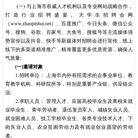
(一) 与上海市权威人才机构以及专业网站战略合作，
打造行业招聘盛宴。大学生招聘会网
（www.zhaopinhui.net）、百度推广、今日头条、微信公众
号、搜狗、谷歌、百家号、大鱼号、搜狐号等主流媒体强
势宣传以及抖音、快手等新媒体对招聘会进行宣传，线上
线下的多渠道精准推广，精准覆盖更多优质资源，确保人
气质量;
(一)邀请对象
1.招聘单位： 上海市内外有招需求的企事业单位、教
育教学机构、科研院所等，特别是重要产业链、供应链企
业;
2.求职人员： 管理人才、应届高校毕业生及离校未就
业毕业生 、青年劳动者、退伍复员军人、城镇失业人员、
就业困难人员、技工学校毕业生、各类专业技术人才、下
岗失业人员、农业贫困劳动力及有就业创业愿望的劳动
者。