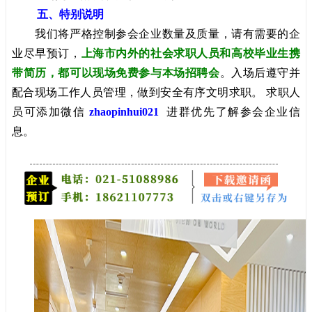
五、特别说明
我们将严格控制参会企业数量及质量，请有需要的企
业尽早预订，
上海市内外的社会求职人员和高校毕业生携
带简历，都可以现场免费参与本场招聘会
。入场后遵守并
配合现场工作人员管理，做到安全有序文明求职。 求职人
员可添加微信
zhaopinhui021
进群优先了解参会企业信
息。