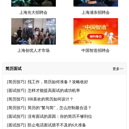
上海光大招聘会
上海浦东招聘会
上海创优人才市场
中国智造招聘会
简历面试
更多>>
[简历技巧]
找工作，简历如何准备？攻略收好
[面试技巧]
怎样才能提高面试的成功机率
[简历技巧]
HR喜欢的简历如何设计？
[简历技巧]
简历的“繁与简”，怎么控制最合适？
[面试技巧]
没有面试的原因：你的简历不够到位
[面试技巧]
防止电话面试措手不及的6大准备