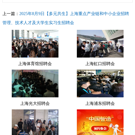
上一篇：
2025年8月9日【多元共生】上海重点产业链和中小企业招聘
管理、技术人才及大学生实习生招聘会
下一篇：
2025年8月9日【链通全球】上海智慧物流商贸外贸产业链招
聘会（外语外贸进出口、现代商贸、物流仓储、交通运输）
上海体育馆招聘会
上海虹口招聘会
上海光大招聘会
上海浦东招聘会