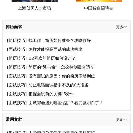
上海创优人才市场
中国智造招聘会
简历面试
更多>>
[简历技巧]
找工作，简历如何准备？攻略收好
[面试技巧]
怎样才能提高面试的成功机率
[简历技巧]
HR喜欢的简历如何设计？
[简历技巧]
简历的“繁与简”，怎么控制最合适？
[面试技巧]
没有面试的原因：你的简历不够到位
[面试技巧]
防止电话面试措手不及的6大准备
[面试技巧]
把握面试前的关键15分钟
[面试技巧]
面试都会遇到哪些陷阱？看完就明白了！
常用文档
更多>>