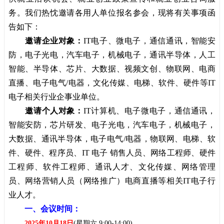
务。我们热忱邀请各用人单位报名参会，现将有关事项函
告如下：
邀请企业对象：
IT电子、微电子，通信通讯，智能安
防，电子光电，汽车电子，机械电子，通讯半导体，人工
智能、半导体、芯片、大数据、视频文创、物联网、电商
直播、电子电气/电器，文化传媒、电梯、软件、硬件等IT
电子相关行业企事业单位。
邀请个人对象：
IT计算机、电子微电子，通信通讯，
智能安防，芯片研发、电子光电，汽车电子，机械电子，
大数据、通讯半导体，电子电气/电器，物联网、电梯、软
件、硬件、程序员、IT 电子 销售人员、网络工程师、硬件
工程师、软件工程师、通讯人才、文化传媒、网络管理
员、网络营销人员（网络推广）电商直播等相关IT电子行
业人才。
一、会议时间：
2025年10月18日
(星期六 9:00-14:00)