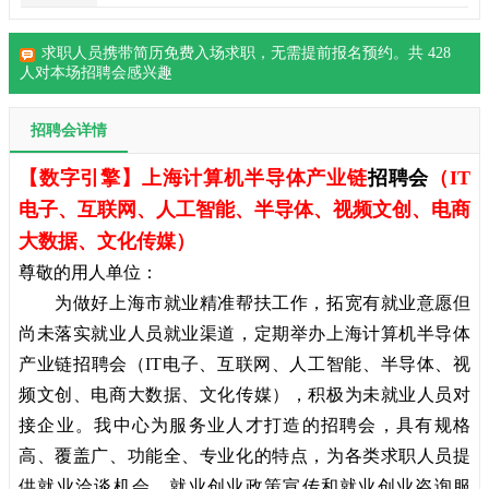
求职人员携带简历免费入场求职，无需提前报名预约。共
428
人对本场招聘会感兴趣
招聘会详情
【数字引擎】上海计算机半导体产业链
招聘会
（IT
电子、互联网、人工智能、半导体、视频文创、电商
大数据、文化传媒）
尊敬的用人单位：
为做好上海市就业精准帮扶工作，拓宽有就业意愿但
尚未落实就业人员就业渠道，定期举办上海计算机半导体
产业链招聘会（IT电子、互联网、人工智能、半导体、视
频文创、电商大数据、文化传媒），积极为未就业人员对
接企业。我中心为服务业人才打造的招聘会，具有规格
高、覆盖广、功能全、专业化的特点，为各类求职人员提
供就业洽谈机会、就业创业政策宣传和就业创业咨询服