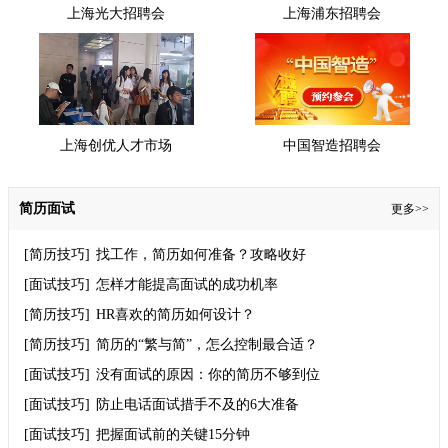
上海光大招聘会
上海浦东招聘会
上海创优人才市场
中国智造招聘会
简历面试
更多>>
[简历技巧]
找工作，简历如何准备？攻略收好
[面试技巧]
怎样才能提高面试的成功机率
[简历技巧]
HR喜欢的简历如何设计？
[简历技巧]
简历的“繁与简”，怎么控制最合适？
[面试技巧]
没有面试的原因：你的简历不够到位
[面试技巧]
防止电话面试措手不及的6大准备
[面试技巧]
把握面试前的关键15分钟