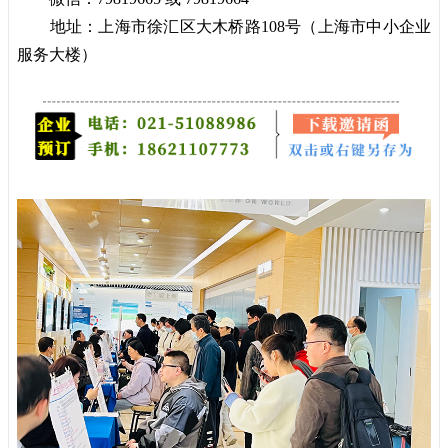
地址：上海市徐汇区大木桥路108号（上海市中小企业
服务大楼）