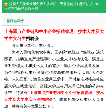
求职人员携带简历免费入场求职，无需提前报名预约。共
289
人对本场招聘会感兴趣
招聘会详情
上海重点产业链和中小企业招聘管理、技术人才及大
学生实习生
招聘会
各企事业单位、求职者：
为深入贯彻落实党中央、国务院“稳就业”“保就业”决策
部署。推动重点产业链和中小企业人才结构优化，满足企
业对管理人才和技术人才的需求，助力企业高质量发展，
为企业招聘和求职者提供优质高效的服务，实现“人企对
接、人岗匹配”，满足企业用工需求。同时精准对接高校应
届大学生就业需求，搭建大学生与用人单位沟通的桥梁与
纽带，特举办“
上海重点产业链和中小企业招聘管理、技术
人才及大学生实习生招聘会
”。诚邀各单位和求职人员参
加，并将有关事宜通知如下：