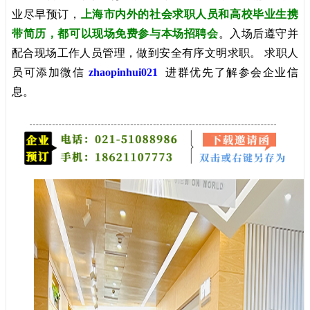
业尽早预订，
上海市内外的社会求职人员和高校毕业生携
带简历，都可以现场免费参与本场招聘会
。入场后遵守并
配合现场工作人员管理，做到安全有序文明求职。 求职人
员可添加微信
zhaopinhui021
进群优先了解参会企业信
息。