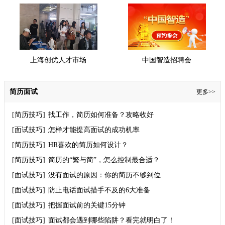
上海创优人才市场
中国智造招聘会
简历面试
更多>>
[简历技巧]
找工作，简历如何准备？攻略收好
[面试技巧]
怎样才能提高面试的成功机率
[简历技巧]
HR喜欢的简历如何设计？
[简历技巧]
简历的“繁与简”，怎么控制最合适？
[面试技巧]
没有面试的原因：你的简历不够到位
[面试技巧]
防止电话面试措手不及的6大准备
[面试技巧]
把握面试前的关键15分钟
[面试技巧]
面试都会遇到哪些陷阱？看完就明白了！