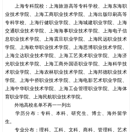
上海专科院校：上海旅游高等专科学校、上海东海职
业技术学院、上海工商职业技术学院、上海出版印刷高等
专科学校、上海行健职业学院、上海城建职业学院、上海
交通职业技术学院、上海海事职业技术学院、上海电子信
息职业技术学院、上海震旦职业学院、上海民远职业技术
学院、上海欧华职业技术学院、上海思博职业技术学院、
上海立达职业技术学院、上海工艺美术职业学院、上海济
光职业技术学院、上海工商外国语职业学院、上海科学技
术职业学院、上海农林职业技术学院、上海邦德职业技术
学院、上海中侨职业技术学院、上海电影艺术职业学院、
上海中华职业技术学院、上海工会管理职业学院、上海体
育职业学院、上海民航职业技术学院。
外地高校名单不再一一列出
学历分布：专科、本科、研究生、博士、海外留学
生。
专业分布：理科、工科、文科、商科、管理科、艺术