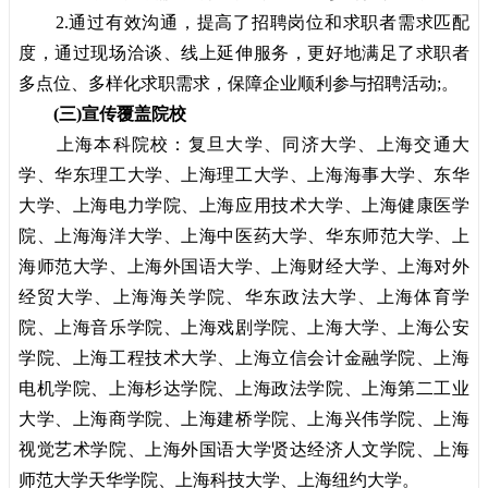
2.通过有效沟通，提高了招聘岗位和求职者需求匹配
度，通过现场洽谈、线上延伸服务，更好地满足了求职者
多点位、多样化求职需求，保障企业顺利参与招聘活动;。
(三)宣传覆盖院校
上海本科院校：复旦大学、同济大学、上海交通大
学、华东理工大学、上海理工大学、上海海事大学、东华
大学、上海电力学院、上海应用技术大学、上海健康医学
院、上海海洋大学、上海中医药大学、华东师范大学、上
海师范大学、上海外国语大学、上海财经大学、上海对外
经贸大学、上海海关学院、华东政法大学、上海体育学
院、上海音乐学院、上海戏剧学院、上海大学、上海公安
学院、上海工程技术大学、上海立信会计金融学院、上海
电机学院、上海杉达学院、上海政法学院、上海第二工业
大学、上海商学院、上海建桥学院、上海兴伟学院、上海
视觉艺术学院、上海外国语大学贤达经济人文学院、上海
师范大学天华学院、上海科技大学、上海纽约大学。