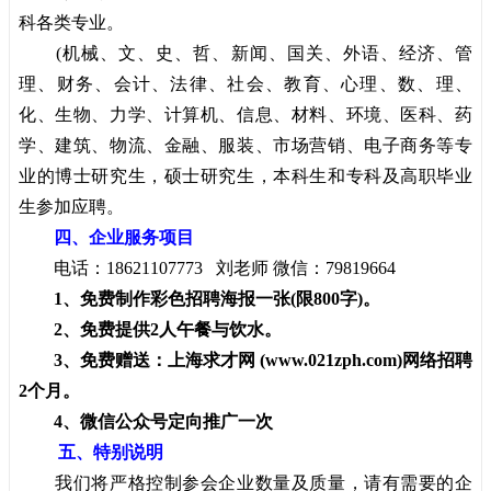
科各类专业。
(机械、文、史、哲、新闻、国关、外语、经济、管
理、财务、会计、法律、社会、教育、心理、数、理、
化、生物、力学、计算机、信息、材料、环境、医科、药
学、建筑、物流、金融、服装、市场营销、电子商务等专
业的博士研究生，硕士研究生，本科生和专科及高职毕业
生参加应聘。
四、企业服务项目
电话：18621107773 刘老师 微信：79819664
1、免费制作彩色招聘海报一张(限800字)。
2、免费提供2人午餐与饮水。
3、免费赠送：上海求才网 (www.021zph.com)网络招聘
2个月。
4、微信公众号定向推广一次
五、特别说明
我们将严格控制参会企业数量及质量，请有需要的企