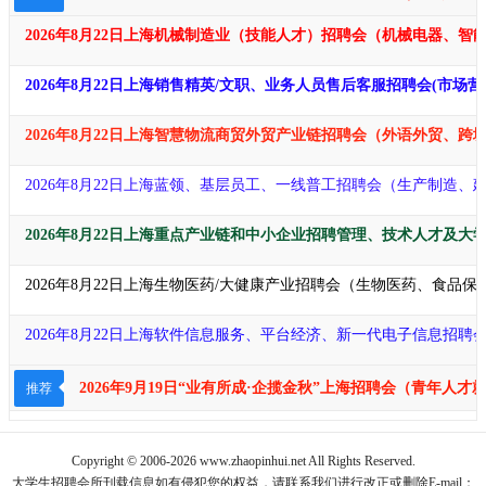
2026年8月22日上海机械制造业（技能人才）招聘会（机械电器、
2026年8月22日上海销售精英/文职、业务人员售后客服招聘会(市
2026年8月22日上海智慧物流商贸外贸产业链招聘会（外语外贸、
2026年8月22日上海蓝领、基层员工、一线普工招聘会（生产制造
2026年8月22日上海重点产业链和中小企业招聘管理、技术人才及大
2026年8月22日上海生物医药/大健康产业招聘会（生物医药、食品
2026年8月22日上海软件信息服务、平台经济、新一代电子信息招聘
2026年9月19日“业有所成·企揽金秋​​​​”上海招聘会（青
推荐
Copyright © 2006-2026 www.zhaopinhui.net All Rights Reserved.
大学生招聘会
所刊载信息如有侵犯您的权益，请联系我们进行改正或删除E-mail：