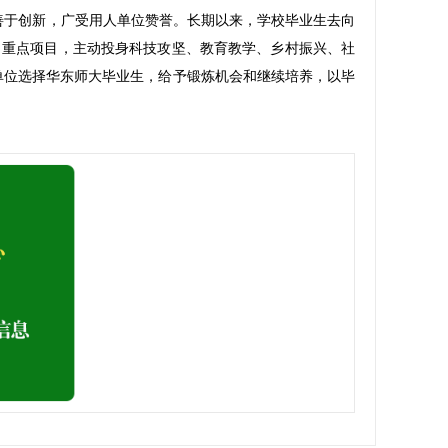
、善于创新，广受用人单位赞誉。长期以来，学校毕业生去向
、重点项目，主动投身科技攻坚、教育教学、乡村振兴、社
家用人单位选择华东师大毕业生，给予锻炼机会和继续培养，以毕