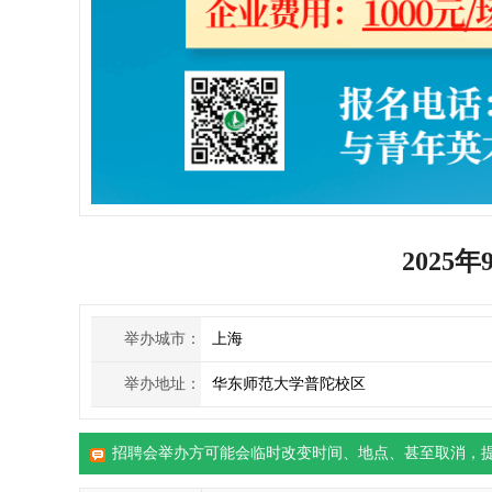
2025
举办城市：
上海
举办地址：
华东师范大学普陀校区
招聘会举办方可能会临时改变时间、地点、甚至取消，