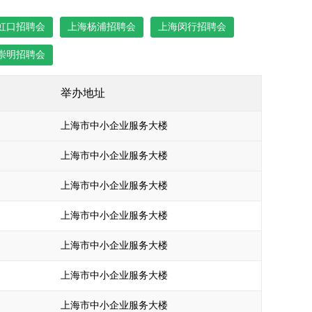
虹口招聘会
上海杨浦招聘会
上海闵行招聘会
崇明招聘会
举办地址
上海市中小企业服务大楼
上海市中小企业服务大楼
上海市中小企业服务大楼
上海市中小企业服务大楼
上海市中小企业服务大楼
上海市中小企业服务大楼
上海市中小企业服务大楼