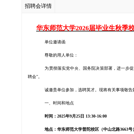
招聘会详情
华东师范大学2026届毕业生秋季
单位邀请函
尊敬的用人单位：
为贯彻落实党中央、国务院决策部署，进一步促进毕
聘会”。
诚邀贵单位参加，选聘英才。现将有关事项敬告
一、时间和地点
时间：2025年9月25日 13:30-16:00
地点：华东师范大学普陀校区（中山北路3663号