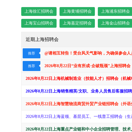
上海徐汇招聘会
上海黄埔招聘会
上海浦东招聘会
上海宝山招聘会
上海嘉定招聘会
上海金山招聘会
近期上海招聘会
@请相互转告！受台风天气影响，为确保参会人员
推荐
2026年8月22日“业有所成·企破瓶颈​​​”上
推荐
2026年8月22日上海机械制造业（技能人才）招聘会（
2026年8月22日上海销售精英/文职、业务人员售后客服
2026年8月22日上海智慧物流商贸外贸产业链招聘会（
2026年8月22日上海蓝领、基层员工、一线普工招聘会
2026年8月22日上海重点产业链和中小企业招聘管理、技