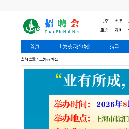
北京
天津
重庆
四川
首页
上海校园招聘会
指导
上海校园招聘会
当前位置：
上海招聘会