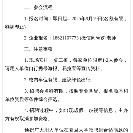
二、参会流程
1. 报名时间：即日起-- 2025年9月19日(名额有限，
额满即止)
2. 企业报名：18621107773 (微信同号)刘老师
三、注意事项
1. 现场安排一桌二椅，每家单位限定1-2人参会，
请用人单位自行携带海报、易拉宝等宣传资料。
2. 校内车位有限，建议绿色出行。
3. 招聘会名额有限，按照专业匹配、报名顺序和
单位资质等条件综合筛选。
4. 招聘过程中，如出现虚假、歧视等信息，主办
方有权取消参加资格。
预祝广大用人单位在复旦大学招聘到合适满意的