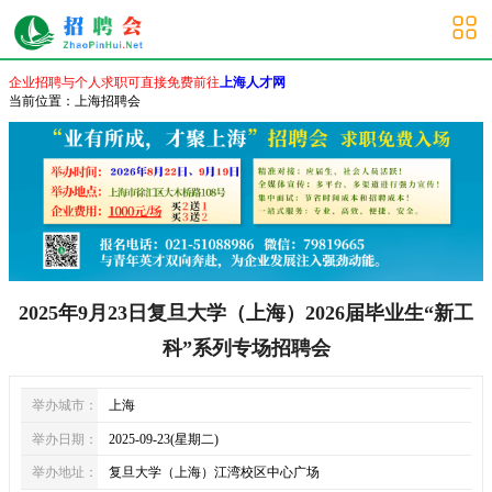
上海校园招聘会
企业招聘与个人求职可直接免费前往
上海人才网
当前位置：
上海招聘会
2025年9月23日复旦大学（上海）2026届毕业生“新工
科”系列专场招聘会
举办城市：
上海
举办日期：
2025-09-23(星期二)
举办地址：
复旦大学（上海）江湾校区中心广场