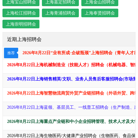
上海宝山招聘会
上海嘉定招聘会
上海金山招聘会
上海松江招聘会
上海青浦招聘会
上海奉贤招聘会
上海崇明招聘会
近期上海招聘会
2026年8月22日“业有所成·企破瓶颈​​​”上海招聘会（青年
推荐
2026年8月22日上海机械制造业（技能人才）招聘会（机械电器、
2026年8月22日上海销售精英/文职、业务人员售后客服招聘会(市
2026年8月22日上海智慧物流商贸外贸产业链招聘会（外语外贸、
2026年8月22日上海蓝领、基层员工、一线普工招聘会（生产制造
2026年8月22日上海重点产业链和中小企业招聘管理、技术人才及大
2026年8月22日上海生物医药/大健康产业招聘会（生物医药、食品