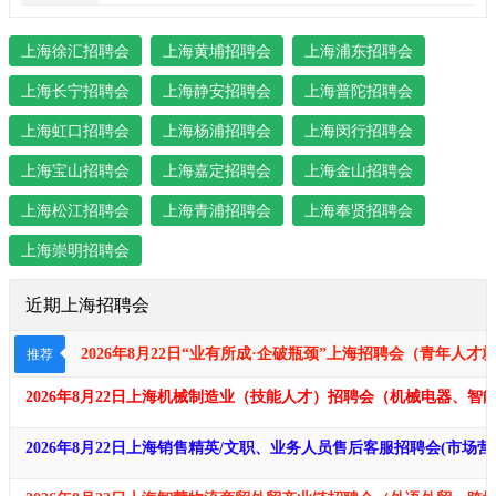
上海徐汇招聘会
上海黄埔招聘会
上海浦东招聘会
上海长宁招聘会
上海静安招聘会
上海普陀招聘会
上海虹口招聘会
上海杨浦招聘会
上海闵行招聘会
上海宝山招聘会
上海嘉定招聘会
上海金山招聘会
上海松江招聘会
上海青浦招聘会
上海奉贤招聘会
上海崇明招聘会
近期上海招聘会
2026年8月22日“业有所成·企破瓶颈​​​”上海招聘会（青年
推荐
2026年8月22日上海机械制造业（技能人才）招聘会（机械电器、
2026年8月22日上海销售精英/文职、业务人员售后客服招聘会(市