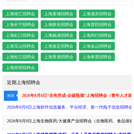
上海徐汇招聘会
上海黄埔招聘会
上海浦东招聘会
上海长宁招聘会
上海静安招聘会
上海普陀招聘会
上海虹口招聘会
上海杨浦招聘会
上海闵行招聘会
上海宝山招聘会
上海嘉定招聘会
上海金山招聘会
上海松江招聘会
上海青浦招聘会
上海奉贤招聘会
上海崇明招聘会
近期上海招聘会
2026年8月8日“业有所成·企破瓶颈​​​”上海招聘会（青年
推荐
2026年8月8日上海软件信息服务、平台经济、新一代电子信息招聘
2026年8月8日上海生物医药/大健康产业招聘会（生物医药、食品保