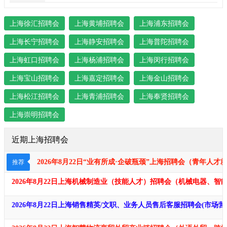
上海徐汇招聘会
上海黄埔招聘会
上海浦东招聘会
上海长宁招聘会
上海静安招聘会
上海普陀招聘会
上海虹口招聘会
上海杨浦招聘会
上海闵行招聘会
上海宝山招聘会
上海嘉定招聘会
上海金山招聘会
上海松江招聘会
上海青浦招聘会
上海奉贤招聘会
上海崇明招聘会
近期上海招聘会
2026年8月22日“业有所成·企破瓶颈​​​”上海招聘会（青年
推荐
2026年8月22日上海机械制造业（技能人才）招聘会（机械电器、
2026年8月22日上海销售精英/文职、业务人员售后客服招聘会(市