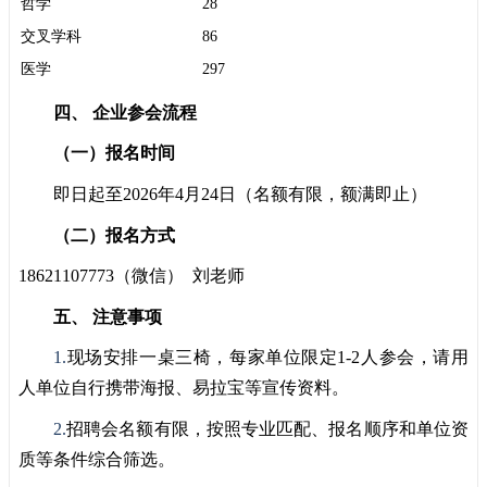
哲学
28
交叉学科
86
医学
297
四、 企业参会流程
（一）报名时间
即日起至2026年4月24日（名额有限，额满即止）
（二）报名方式
18621107773（微信） 刘老师
五、 注意事项
1.
现场安排一桌三椅，每家单位限定1-2人参会，请用
人单位自行携带海报、易拉宝等宣传资料。
2.
招聘会名额有限，按照专业匹配、报名顺序和单位资
质等条件综合筛选。