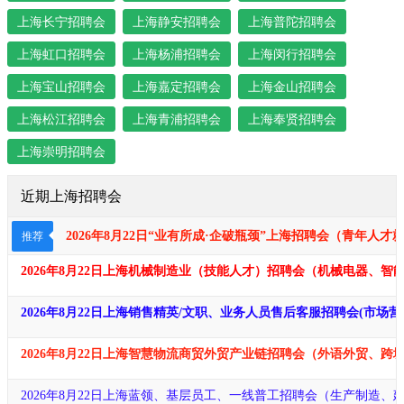
上海长宁招聘会
上海静安招聘会
上海普陀招聘会
上海虹口招聘会
上海杨浦招聘会
上海闵行招聘会
上海宝山招聘会
上海嘉定招聘会
上海金山招聘会
上海松江招聘会
上海青浦招聘会
上海奉贤招聘会
上海崇明招聘会
近期上海招聘会
2026年8月22日“业有所成·企破瓶颈​​​”上海招聘会（青年
推荐
2026年8月22日上海机械制造业（技能人才）招聘会（机械电器、
2026年8月22日上海销售精英/文职、业务人员售后客服招聘会(市
2026年8月22日上海智慧物流商贸外贸产业链招聘会（外语外贸、
2026年8月22日上海蓝领、基层员工、一线普工招聘会（生产制造