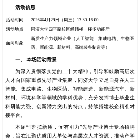
活动信息
活动时间
2026年4月29日（周三）13:30-16:00
活动地点
同济大学四平路校区经纬楼一楼多功能厅
新质生产力领域企业（人工智能、集成电路、生物医
面向对象
药、新能源、新材料、高端装备制造等）
一、 本场活动背景
为深入贯彻落实党的二十大精神，引导和鼓励高层次
人才向国家重点先导产业集聚，同济大学立足自身在人工
智能、集成电路、生物医药、智能建造、新能源汽车、新
材料、环境科学等领域的学科优势，充分发挥博士毕业生
科研能力强、创新潜力突出的特点，持续搭建校企精准对
接平台。
本届“‘博‘揽新质，‘π‘有引力”先导产业博士专场招聘
会，旨在汇聚优质用人单位与高层次人才资源，推动产学