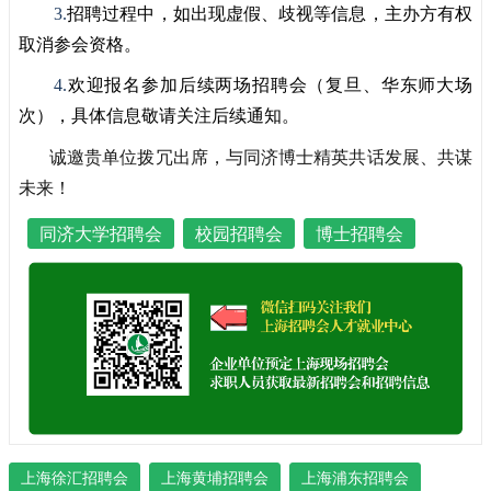
3.
招聘过程中，如出现虚假、歧视等信息，主办方有权
取消参会资格。
4.
欢迎报名参加后续两场招聘会（复旦、华东师大场
次），具体信息敬请关注后续通知。
诚邀贵单位拨冗出席，与同济博士精英共话发展、共谋
未来！
同济大学招聘会
校园招聘会
博士招聘会
上海徐汇招聘会
上海黄埔招聘会
上海浦东招聘会