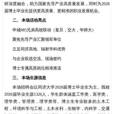
研深度融合，助力国家先导产业高质量发展，同时为2026
届博士毕业生提供更高质量、更精准的职业发展机会。
二、 本场活动亮点
申城985兄弟高校联动（复旦，交大，华师大）
聚焦先导产业汇聚领军单位
立足同济高地、辐射学科优势
与企业双选交流、现场签约
博士专属高质岗位精准推送
三、 本场生源信息
本场招聘会以同济大学2026届博士毕业生为主。我校
2026届毕业生源1326人，学生群体涵盖工学类，医学类，
理学类，管理类，理学类等。博士生专业较多的土木工
程，环境科学与工程，土木水利，生物学，内科学，交通