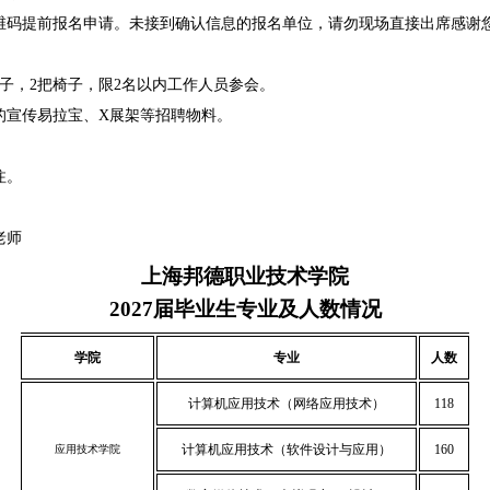
码提前报名申请。未接到确认信息的报名单位，请勿现场直接出席感谢
子，2把椅子，限2名以内工作人员参会。
宣传易拉宝、X展架等招聘物料。
注。
老师
上海邦德职业技术学院
2027届毕业生专业及人数情况
学院
专业
人数
计算机应用技术（网络应用技术）
118
计算机应用技术（软件设计与应用）
160
应用技术学院