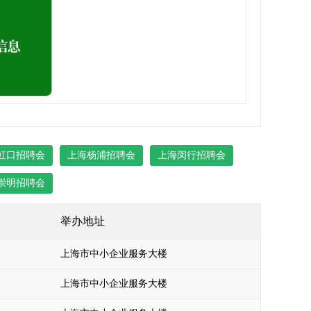
虹口招聘会
上海杨浦招聘会
上海闵行招聘会
崇明招聘会
举办地址
上海市中小企业服务大楼
上海市中小企业服务大楼