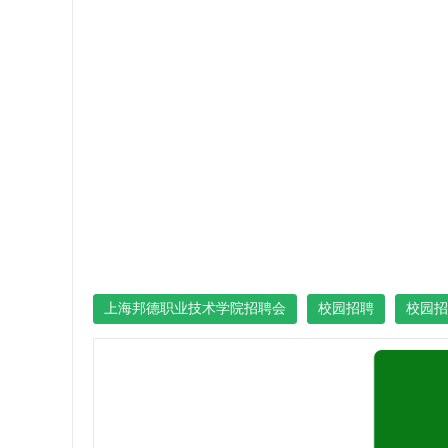
上海邦德职业技术学院招聘会
校园招聘
校园招