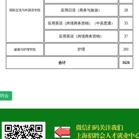
应用日语（商务与旅游）
28
国际交流与外国语学院
应用英语（跨境商务营销）（中高贯通）
35
应用英语（跨境商务营销）
37
护理
201
健康与护理学院
合计
1626
聘会