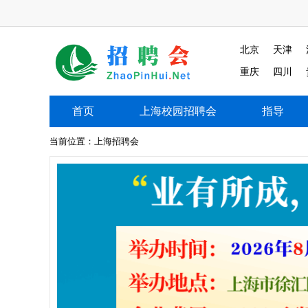
北京
天津
重庆
四川
首页
上海校园招聘会
指导
上海校园招聘会
当前位置：
上海招聘会