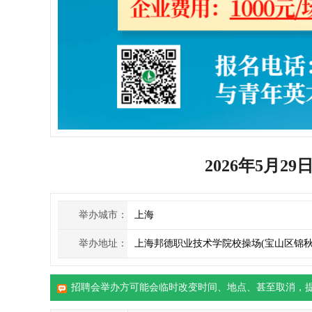
2026年5月
举办城市：
上海
举办地址：
上海邦德职业技术学院校操场(宝山区锦秋路
招聘会举办方可能会临时改变时间、地点、甚至取消，