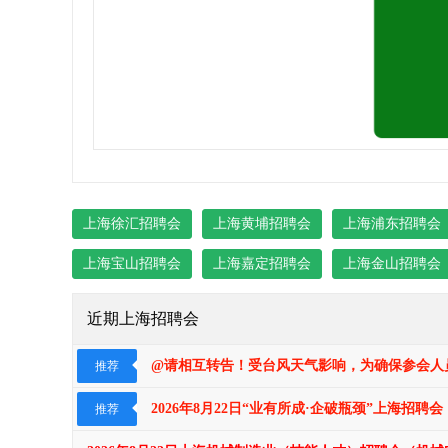
上海徐汇招聘会
上海黄埔招聘会
上海浦东招聘会
上海宝山招聘会
上海嘉定招聘会
上海金山招聘会
近期上海招聘会
@请相互转告！受台风天气影响，为确保参会人员
推荐
2026年8月22日“业有所成·企破瓶颈​​​”上
推荐