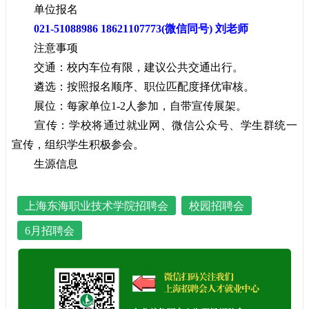
单位报名
021-51088986 18621107773(微信同号) 刘老师
注意事项
交通：校内车位有限，建议公共交通出行。
遴选：按照报名顺序、职位匹配度择优审核。
展位：每家单位1-2人参加，自带宣传展架。
宣传：学校将通过就业网、微信公众号、学生群统一
宣传，组织学生积极参会。
生源信息
上海东海职业技术学院招聘会
校园招聘会
6月招聘会