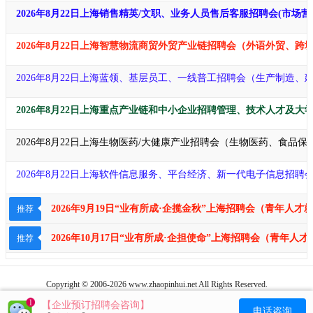
2026年8月22日上海销售精英/文职、业务人员售后客服招聘会(市
2026年8月22日上海智慧物流商贸外贸产业链招聘会（外语外贸、
2026年8月22日上海蓝领、基层员工、一线普工招聘会（生产制造
2026年8月22日上海重点产业链和中小企业招聘管理、技术人才及大
2026年8月22日上海生物医药/大健康产业招聘会（生物医药、食品
2026年8月22日上海软件信息服务、平台经济、新一代电子信息招聘
2026年9月19日“业有所成·企揽金秋​​​​”上海招聘会（青
推荐
2026年10月17日“业有所成·企担使命​​​​​”上海招聘会（
推荐
Copyright © 2006-2026 www.zhaopinhui.net All Rights Reserved.
大学生招聘会
所刊载信息如有侵犯您的权益，请联系我们进行改正或删除E-mail：
【企业预订招聘会咨询】
电话咨询