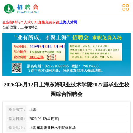
上海校园招聘会
企业招聘与个人求职可直接免费前往
上海人才网
当前位置：
上海招聘会
2026年6月12日上海东海职业技术学院2027届毕业生校
园综合招聘会
举办城市：
上海
举办日期：
2026-06-12(星期五)
举办地址：
上海东海职业技术学院体育场