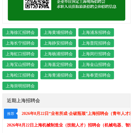
上海徐汇招聘会
上海黄埔招聘会
上海浦东招聘会
上海长宁招聘会
上海静安招聘会
上海普陀招聘会
上海虹口招聘会
上海杨浦招聘会
上海闵行招聘会
上海宝山招聘会
上海嘉定招聘会
上海金山招聘会
上海松江招聘会
上海青浦招聘会
上海奉贤招聘会
上海崇明招聘会
近期上海招聘会
2026年8月22日“业有所成·企破瓶颈​​​”上海招聘会（青年
推荐
2026年8月22日上海机械制造业（技能人才）招聘会（机械电器、